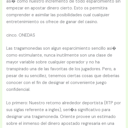
asi� como nuestro incremento de todo esparcimiento sin
empezar en apostar dinero cierto. Esto os permitira
comprender e asimilar las posibilidades cual cualquier
entretenimiento os ofrece de ganar del casino.
cinco. ONEDAS
Las tragamonedas son algun esparcimiento sencillo asi�
como estimulante, nunca inutilmente son una clase de
mayor variable sobre cualquier operador y no ha
transpirado una de las favoritas de los jugadores. Pero, a
pesar de su sencillez, tenemos ciertas cosas que deberias
conocer con el fin de designar el conveniente juego
confidencial.
Lo primero: Nuestro retorno alrededor deportista (RTP por
sus siglas referente a ingles), seri�a significativo para
designar una tragamoneda. Oriente provee un estimado
sobre el inmenso del dinero apostado regresaria en una