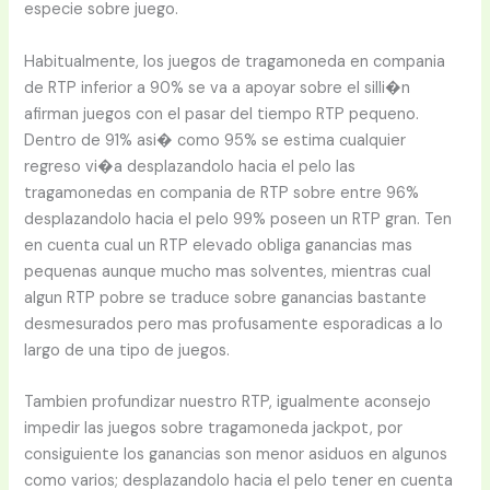
especie sobre juego.
Habitualmente, los juegos de tragamoneda en compania
de RTP inferior a 90% se va a apoyar sobre el silli�n
afirman juegos con el pasar del tiempo RTP pequeno.
Dentro de 91% asi� como 95% se estima cualquier
regreso vi�a desplazandolo hacia el pelo las
tragamonedas en compania de RTP sobre entre 96%
desplazandolo hacia el pelo 99% poseen un RTP gran. Ten
en cuenta cual un RTP elevado obliga ganancias mas
pequenas aunque mucho mas solventes, mientras cual
algun RTP pobre se traduce sobre ganancias bastante
desmesurados pero mas profusamente esporadicas a lo
largo de una tipo de juegos.
Tambien profundizar nuestro RTP, igualmente aconsejo
impedir las juegos sobre tragamoneda jackpot, por
consiguiente los ganancias son menor asiduos en algunos
como varios; desplazandolo hacia el pelo tener en cuenta