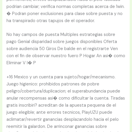
podrian cambiar; verifica normas completas acerca de 1win.
� Podran poner exclusiones para clase sobre puesta y no
ha transpirado otras tapujos de el operador.
No hay campos de puesta Multiples estrategias sobre
pago Genial disparidad sobre juegos disponibles Oferta
sobre audiencia 50 Giros De balde en el registrarte Ven
con el fin de observar nuestro fuero P Hogar An asi� como
Eliminar V I� P
+16 Mexico y un cuenta para sujeto/hogar/mecanismo.
Juego higienico: prohibidos patrones de pobre
peligro/cobertura/duplicacion; el superabundancia puede
anular recompensas asi� como dificultar la cuenta. Tiradas
gratis inscribiri? acreditan de la apuesta pequena de el
juego elegible; ante errores tecnicos, PlayUZU puede
aclimatar/revertir ganancias desplazandolo hacia el pelo
reemitir la galardon. De arrinconar ganancias sobre