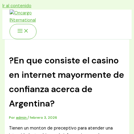
Ir al contenido
?En que consiste el casino
en internet mayormente de
confianza acerca de
Argentina?
Por
admin
/
febrero 3, 2026
Tienen un monton de preceptivo para atender una