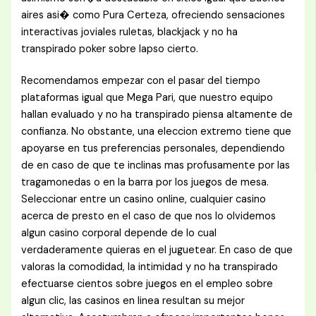
aires asi� como Pura Certeza, ofreciendo sensaciones
interactivas joviales ruletas, blackjack y no ha
transpirado poker sobre lapso cierto.
Recomendamos empezar con el pasar del tiempo
plataformas igual que Mega Pari, que nuestro equipo
hallan evaluado y no ha transpirado piensa altamente de
confianza. No obstante, una eleccion extremo tiene que
apoyarse en tus preferencias personales, dependiendo
de en caso de que te inclinas mas profusamente por las
tragamonedas o en la barra por los juegos de mesa.
Seleccionar entre un casino online, cualquier casino
acerca de presto en el caso de que nos lo olvidemos
algun casino corporal depende de lo cual
verdaderamente quieras en el juguetear. En caso de que
valoras la comodidad, la intimidad y no ha transpirado
efectuarse cientos sobre juegos en el empleo sobre
algun clic, las casinos en linea resultan su mejor