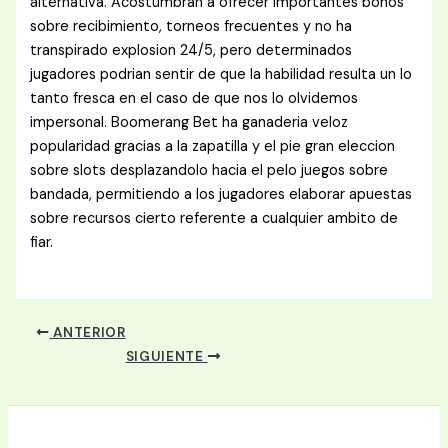
alternativa. Acostumbran a ofrecer importantes bonos
sobre recibimiento, torneos frecuentes y no ha
transpirado explosion 24/5, pero determinados
jugadores podrian sentir de que la habilidad resulta un lo
tanto fresca en el caso de que nos lo olvidemos
impersonal. Boomerang Bet ha ganaderia veloz
popularidad gracias a la zapatilla y el pie gran eleccion
sobre slots desplazandolo hacia el pelo juegos sobre
bandada, permitiendo a los jugadores elaborar apuestas
sobre recursos cierto referente a cualquier ambito de
fiar.
ANTERIOR
SIGUIENTE