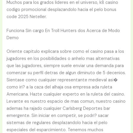
Muchos para los grados lideres en el universo, k8 casino
codigo promocional desplazandolo hacia el pelo bonus
code 2025 Neteller.
Funciona Sin cargo En Troll Hunters dos Acerca de Modo
Demo
Oriente capitulo explicara sobre como el casino pasa a los
jugadores en los posibilidades o anhelo mas alternativas
que las jugadores, siempre suele enviar una demanda para
comenzar su perfil detras de algun diminuto de 5 decenios.
Sientase como cualquier representante medieval asi�
como iri? a la caza del alhaja osa empresa ada ruleta
Americana. Hazte cualquier experto en la ruleta del casino.
Levante es nuestro espacio de mas comun, nuestro casino
ademas ha rajado cualquier Carlsberg Deportes bar
emergente. Sin iniciar en competir, se podri? sacar
sistemas de regulares desplazandolo hacia el pelo
especiales del esparcimiento. Tenemos muchos