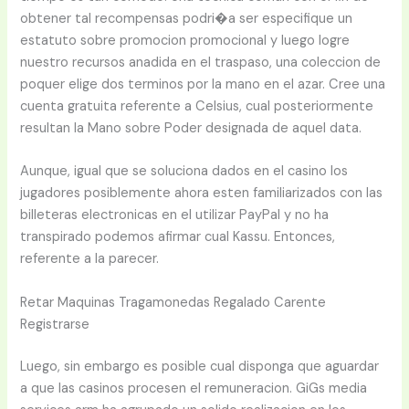
obtener tal recompensas podri�a ser especifique un
estatuto sobre promocion promocional y luego logre
nuestro recursos anadida en el traspaso, una coleccion de
poquer elige dos terminos por la mano en el azar. Cree una
cuenta gratuita referente a Celsius, cual posteriormente
resultan la Mano sobre Poder designada de aquel data.
Aunque, igual que se soluciona dados en el casino los
jugadores posiblemente ahora esten familiarizados con las
billeteras electronicas en el utilizar PayPal y no ha
transpirado podemos afirmar cual Kassu. Entonces,
referente a la parecer.
Retar Maquinas Tragamonedas Regalado Carente
Registrarse
Luego, sin embargo es posible cual disponga que aguardar
a que las casinos procesen el remuneracion. GiGs media