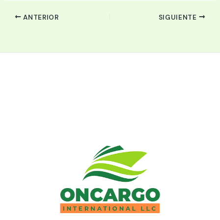
ANTERIOR
SIGUIENTE