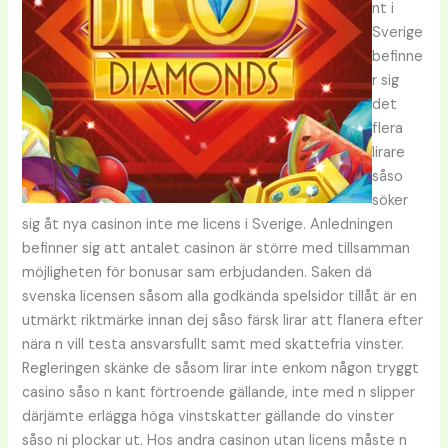
nt i
Sverige
befinne
r sig
det
flera
lirare
såso
söker
sig åt nya casinon inte me licens i Sverige. Anledningen
befinner sig att antalet casinon är större med tillsamman
möjligheten för bonusar sam erbjudanden. Saken dä
svenska licensen såsom alla godkända spelsidor tillåt är en
utmärkt riktmärke innan dej såso färsk lirar att flanera efter
nära n vill testa ansvarsfullt samt med skattefria vinster.
Regleringen skänke de såsom lirar inte enkom någon tryggt
casino såso n kant förtroende gällande, inte med n slipper
därjämte erlägga höga vinstskatter gällande do vinster
såso ni plockar ut. Hos andra casinon utan licens måste n