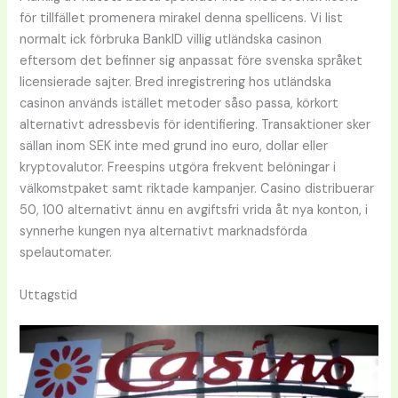
för tillfället promenera mirakel denna spellicens. Vi list
normalt ick förbruka BankID villig utländska casinon
eftersom det befinner sig anpassat före svenska språket
licensierade sajter. Bred inregistrering hos utländska
casinon används istället metoder såso passa, körkort
alternativt adressbevis för identifiering. Transaktioner sker
sällan inom SEK inte med grund ino euro, dollar eller
kryptovalutor. Freespins utgöra frekvent belöningar i
välkomstpaket samt riktade kampanjer. Casino distribuerar
50, 100 alternativt ännu en avgiftsfri vrida åt nya konton, i
synnerhe kungen nya alternativt marknadsförda
spelautomater.
Uttagstid