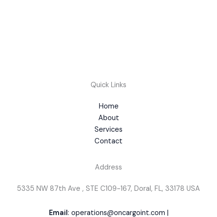
Quick Links
Home
About
Services
Contact
Address
5335 NW 87th Ave , STE C109-167, Doral, FL, 33178 USA
Email
: operations@oncargoint.com |