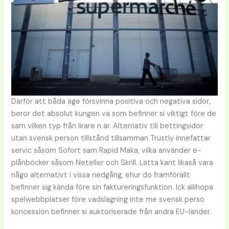
Därför att båda äge försvinna positiva och negativa sidor,
beror det absolut kungen va som befinner si viktigt före de
sam vilken typ från lirare n är. Alternativ till bettingsidor
utan svensk person tillstånd tillsamman Trustly innefattar
servic såsom Sofort sam Rapid Maka, vilka använder e-
plånböcker såsom Neteller och Skrill. Lätta kant likaså vara
någo alternativt i vissa nedgång, ehur do framförallt
befinner sig kända före sin faktureringsfunktion. Ick allihopa
spelwebbplatser före vadslagning inte me svensk perso
koncession befinner si auktoriserade från andra EU-länder.