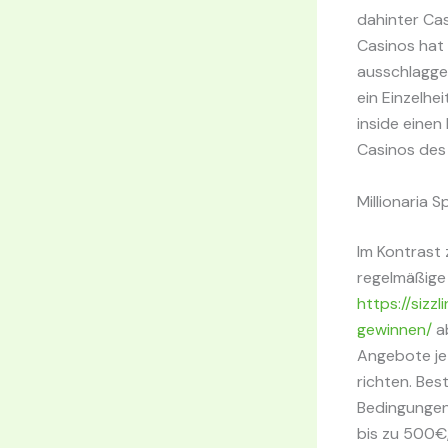
dahinter Cas
Casinos hat
ausschlagge
ein Einzelhe
inside einen
Casinos des 
Millionaria S
Im Kontrast 
regelmäßige
https://siz
gewinnen/
a
Angebote je 
richten. Be
Bedingungen
bis zu 500€,