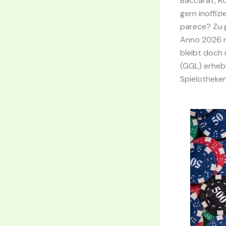
Baccarat, Ro
gern inoffiz
parece? Zu g
Anno 2026 me
bleibt doch
(GGL) erhebl
Spielotheken