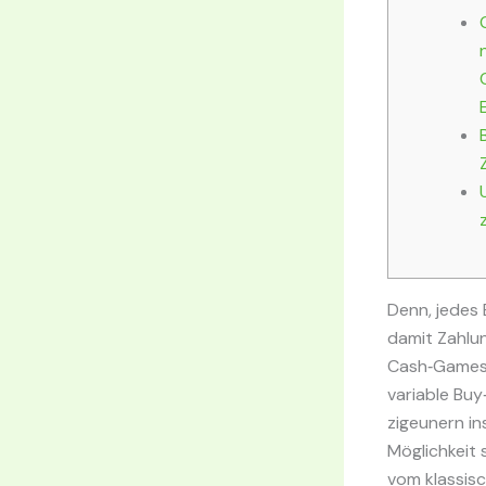
Denn, jedes
damit Zahlu
Cash‑Games, 
variable Buy
zigeunern i
Möglichkeit 
vom klassisc