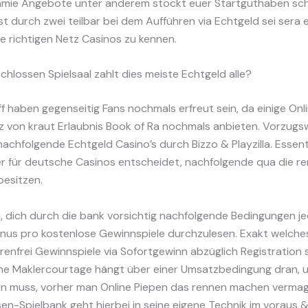
ämie Angebote unter anderem stockt euer Startguthaben sc
st durch zwei teilbar bei dem Aufführen via Echtgeld sei sera e
 richtigen Netz Casinos zu kennen.
hlossen Spielsaal zahlt dies meiste Echtgeld alle?
iff haben gegenseitig Fans nochmals erfreut sein, da einige Onl
z von kraut Erlaubnis Book of Ra nochmals anbieten. Vorzugs
nachfolgende Echtgeld Casino’s durch Bizzo & Playzilla. Essentie
r für deutsche Casinos entscheidet, nachfolgende qua die r
besitzen.
, dich durch die bank vorsichtig nachfolgende Bedingungen j
onus pro kostenlose Gewinnspiele durchzulesen. Exakt welche
enfrei Gewinnspiele via Sofortgewinn abzüglich Registration s
che Maklercourtage hängt über einer Umsatzbedingung dran, u
den muss, vorher man Online Piepen das rennen machen vermag
n-Spielbank geht hierbei in seine eigene Technik im voraus 