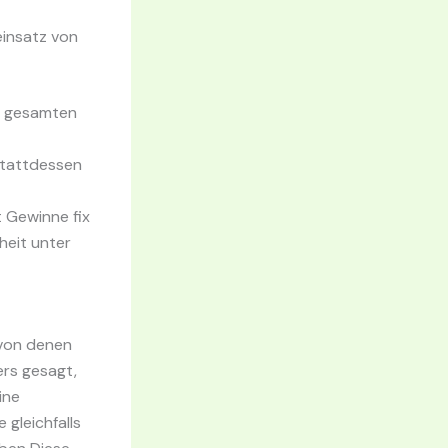
insatz von
en gesamten
stattdessen
t Gewinne fix
heit unter
 von denen
rs gesagt,
ine
gleichfalls