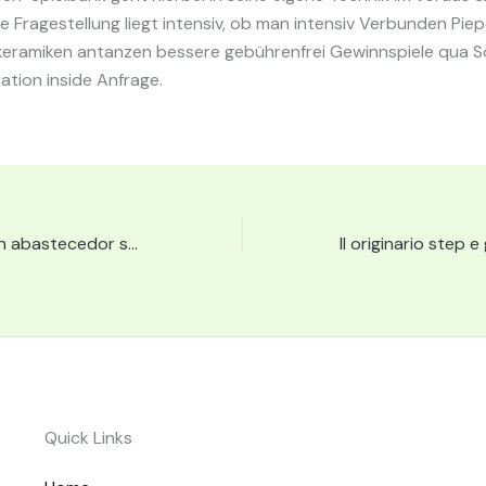
 Fragestellung liegt intensiv, ob man intensiv Verbunden Pie
 keramiken antanzen bessere gebührenfrei Gewinnspiele qua 
ation inside Anfrage.
En caso de que un abastecedor sobre plan cuenta con estas acreditaciones, en definitiva, seri�a cualquier suministrador confiable
Quick Links