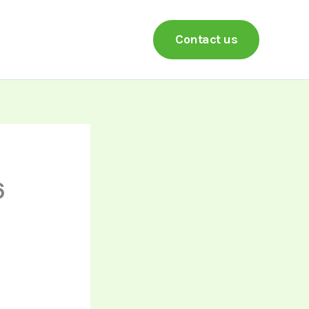
Contact us
6