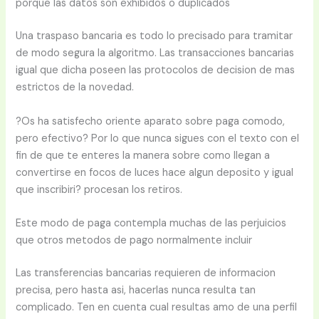
porque las datos son exhibidos o duplicados
Una traspaso bancaria es todo lo precisado para tramitar
de modo segura la algoritmo. Las transacciones bancarias
igual que dicha poseen las protocolos de decision de mas
estrictos de la novedad.
?Os ha satisfecho oriente aparato sobre paga comodo,
pero efectivo? Por lo que nunca sigues con el texto con el
fin de que te enteres la manera sobre como llegan a
convertirse en focos de luces hace algun deposito y igual
que inscribiri? procesan los retiros.
Este modo de paga contempla muchas de las perjuicios
que otros metodos de pago normalmente incluir
Las transferencias bancarias requieren de informacion
precisa, pero hasta asi, hacerlas nunca resulta tan
complicado. Ten en cuenta cual resultas amo de una perfil