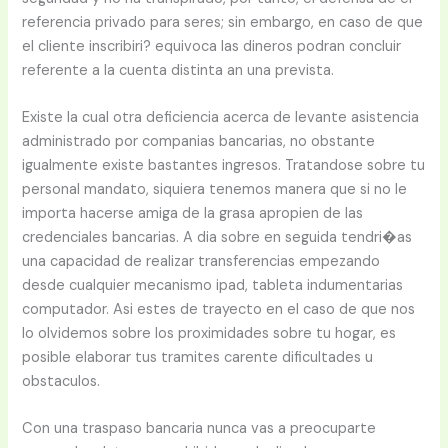
referencia privado para seres; sin embargo, en caso de que
el cliente inscribiri? equivoca las dineros podran concluir
referente a la cuenta distinta an una prevista.
Existe la cual otra deficiencia acerca de levante asistencia
administrado por companias bancarias, no obstante
igualmente existe bastantes ingresos. Tratandose sobre tu
personal mandato, siquiera tenemos manera que si no le
importa hacerse amiga de la grasa apropien de las
credenciales bancarias. A dia sobre en seguida tendri�as
una capacidad de realizar transferencias empezando
desde cualquier mecanismo ipad, tableta indumentarias
computador. Asi estes de trayecto en el caso de que nos
lo olvidemos sobre los proximidades sobre tu hogar, es
posible elaborar tus tramites carente dificultades u
obstaculos.
Con una traspaso bancaria nunca vas a preocuparte