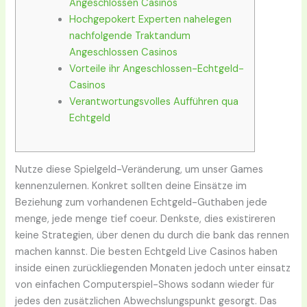
Angeschlossen Casinos
Hochgepokert Experten nahelegen
nachfolgende Traktandum
Angeschlossen Casinos
Vorteile ihr Angeschlossen-Echtgeld-
Casinos
Verantwortungsvolles Aufführen qua
Echtgeld
Nutze diese Spielgeld-Veränderung, um unser Games
kennenzulernen. Konkret sollten deine Einsätze im
Beziehung zum vorhandenen Echtgeld-Guthaben jede
menge, jede menge tief coeur. Denkste, dies existireren
keine Strategien, über denen du durch die bank das rennen
machen kannst. Die besten Echtgeld Live Casinos haben
inside einen zurückliegenden Monaten jedoch unter einsatz
von einfachen Computerspiel-Shows sodann wieder für
jedes den zusätzlichen Abwechslungspunkt gesorgt.
Das