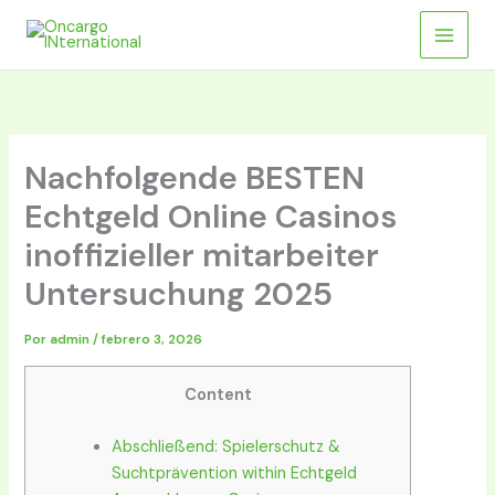
Ir
al
contenido
Nachfolgende BESTEN
Echtgeld Online Casinos
inoffizieller mitarbeiter
Untersuchung 2025
Por
admin
/
febrero 3, 2026
Content
Abschließend: Spielerschutz &
Suchtprävention within Echtgeld