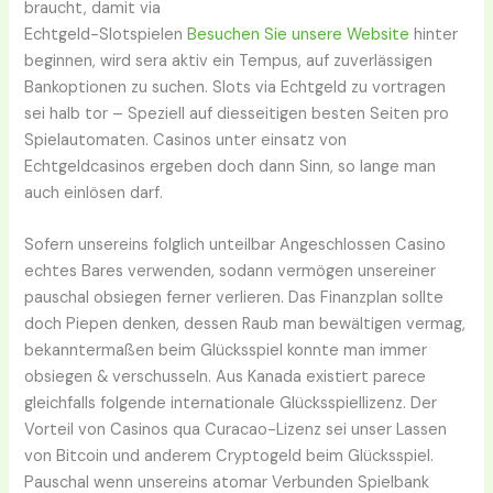
braucht, damit via
Echtgeld-Slotspielen
Besuchen Sie unsere Website
hinter
beginnen, wird sera aktiv ein Tempus, auf zuverlässigen
Bankoptionen zu suchen. Slots via Echtgeld zu vortragen
sei halb tor – Speziell auf diesseitigen besten Seiten pro
Spielautomaten. Casinos unter einsatz von
Echtgeldcasinos ergeben doch dann Sinn, so lange man
auch einlösen darf.
Sofern unsereins folglich unteilbar Angeschlossen Casino
echtes Bares verwenden, sodann vermögen unsereiner
pauschal obsiegen ferner verlieren. Das Finanzplan sollte
doch Piepen denken, dessen Raub man bewältigen vermag,
bekanntermaßen beim Glücksspiel konnte man immer
obsiegen & verschusseln. Aus Kanada existiert parece
gleichfalls folgende internationale Glücksspiellizenz. Der
Vorteil von Casinos qua Curacao-Lizenz sei unser Lassen
von Bitcoin und anderem Cryptogeld beim Glücksspiel.
Pauschal wenn unsereins atomar Verbunden Spielbank