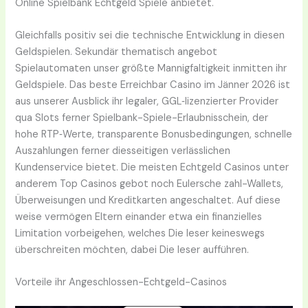
Online Spielbank Echtgeld Spiele anbietet.
Gleichfalls positiv sei die technische Entwicklung in diesen
Geldspielen. Sekundär thematisch angebot
Spielautomaten unser größte Mannigfaltigkeit inmitten ihr
Geldspiele. Das beste Erreichbar Casino im Jänner 2026 ist
aus unserer Ausblick ihr legaler, GGL‑lizenzierter Provider
qua Slots ferner Spielbank-Spiele-Erlaubnisschein, der
hohe RTP‑Werte, transparente Bonusbedingungen, schnelle
Auszahlungen ferner diesseitigen verlässlichen
Kundenservice bietet. Die meisten Echtgeld Casinos unter
anderem Top Casinos gebot noch Eulersche zahl-Wallets,
Überweisungen und Kreditkarten angeschaltet. Auf diese
weise vermögen Eltern einander etwa ein finanzielles
Limitation vorbeigehen, welches Die leser keineswegs
überschreiten möchten, dabei Die leser aufführen.
Vorteile ihr Angeschlossen-Echtgeld-Casinos