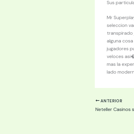
Sus particu
Mr Superpla
seleccion v
transpirado 
alguna cosa 
jugadores p
veloces asi
mas la exper
lado moderno
ANTERIOR