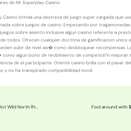
lares de Mr Superplay Casino
y Casino brinda una destreza de juego super cargada que us
ariada sobre juegos de casino. Empezando por tragamonedas
juegos sobre asiento inclusive algun casino referente a prest
de todos. Ofrecen cualquier doctrina de gamificacion unico 
ueden subir de nivel asi� como desbloquear recompensas. L
� como algun bono de recibimiento de competicii?n mejoran 
iencia de el participante. Oriente casino brilla con el pasar de
 y no ha transpirado compatibilidad movil.
Neteller Casinos slot Wild North Rtp Greatest Gaming Internet sites You to definitely Take on Neteller