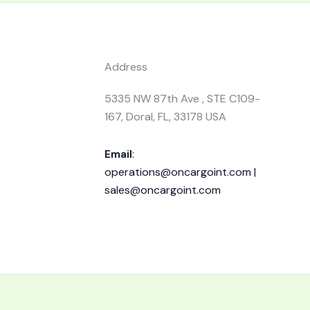
Address
5335 NW 87th Ave , STE C109-
167, Doral, FL, 33178 USA
Email
:
operations@oncargoint.com |
sales@oncargoint.com