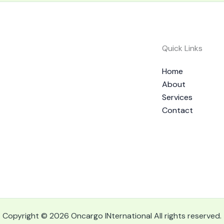
Quick Links
Home
About
Services
Contact
Copyright © 2026 Oncargo INternational All rights reserved.