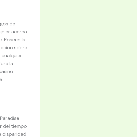
egos de
upier acerca
. Poseen la
seccion sobre
 cualquier
bre la
casino
e
Paradise
r del tiempo
a disparidad