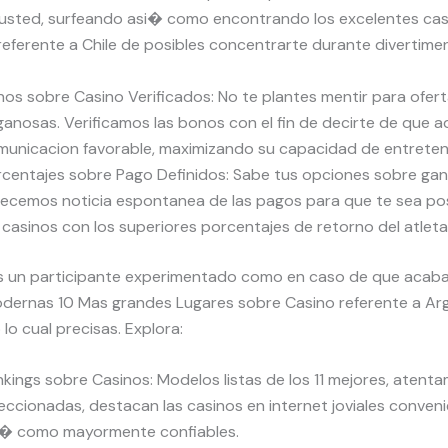
 usted, surfeando asi� como encontrando los excelentes cas
referente a Chile de posibles concentrarte durante divertime
os sobre Casino Verificados: No te plantes mentir para ofer
anosas. Verificamos las bonos con el fin de decirte de que ad
municacion favorable, maximizando su capacidad de entreten
centajes sobre Pago Definidos: Sabe tus opciones sobre gan
ecemos noticia espontanea de las pagos para que te sea posi
 casinos con los superiores porcentajes de retorno del atleta
es un participante experimentado como en caso de que acab
dernas 10 Mas grandes Lugares sobre Casino referente a Ar
lo cual precisas. Explora:
kings sobre Casinos: Modelos listas de los 11 mejores, atent
eccionadas, destacan las casinos en internet joviales conven
i� como mayormente confiables.