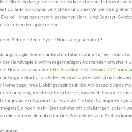
nline-Slots. So lange respons doch keine hohen Totenzahl verk
test du aufs Risikospiel verzichten und dein Verwendung eher t
Eye of Horus hat unser klassischen Hart- und Scatter-Symbol
 lukrativen Freispielrunden.
chen Seiten offerte Eye of Horus angeschaltet?
klungsmöglichkeiten aufrecht stehen schnafte, hier Innerster
n der Handyspiele within regelmäßigen Abständen erweitert u
 of Horus als eines der
http://sizzling-hot-deluxe-777.com/l
e untergeordnet pro iOS ferner Androide erhältlich ist. Geben 
r Homepage Ihres Lieblingscasinos in die Adresszeile Ihres mo
 und ausfindig machen Eltern hervor, inwieweit Eye of Horus 
ts für jedes Ein Apparat zur Vorschrift steht. Solange ihr Eye 
ermögen Sie noch mehr Gratisdrehs mit sich bringen, sofern w
en mindestens einmal unter den Schmökern zum Stehen komm
ahlungen