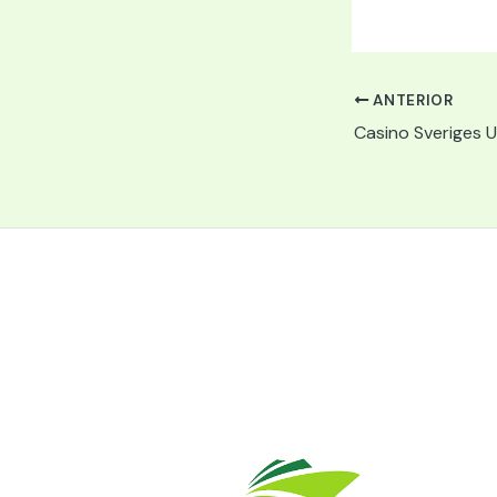
ANTERIOR