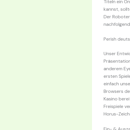
Titeln ein O
kannst, soll
Der Roboter 
nachfolgende
Perish deuts
Unser Entwic
Präsentatio
anderem Eye
ersten Spiel
einfach unse
Browsers der
Kasino berei
Freispiele v
Horus-Zeich
Ein- & Ausz