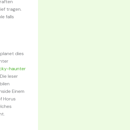
raften
ief tragen.
e falls
 planet dies
nter
ucky-haunter
Die leser
bilen
inside Einem
of Horus
elches
t.