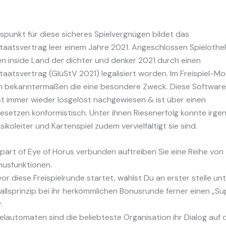
punkt für diese sicheres Spielvergnügen bildet das
staatsvertrag leer einem Jahre 2021. Angeschlossen Spieloth
ien inside Land der dichter und denker 2021 durch einen
taatsvertrag (GlüStV 2021) legalisiert worden. Im Freispiel-M
n bekanntermaßen die eine besondere Zweck. Diese Softwar
ist immer wieder losgelöst nachgewiesen & ist über einen
esetzen konformistisch. Unter ihnen Riesenerfolg konnte irge
ikoleiter und Kartenspiel zudem vervielfältigt sie sind.
part of Eye of Horus verbunden auftreiben Sie eine Reihe von
nusfunktionen.
or diese Freispielrunde startet, wählst Du an erster stelle u
allsprinzip bei ihr herkömmlichen Bonusrunde ferner einen „Su
r.
elautomaten sind die beliebteste Organisation ihr Dialog auf