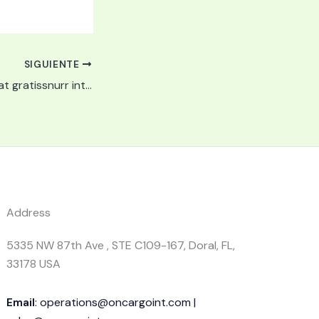
SIGUIENTE
Casino casino Carat gratissnurr inte med konto Testa nätcasinon utan registrering 2025
Address
5335 NW 87th Ave , STE C109-167, Doral, FL,
33178 USA
Email
: operations@oncargoint.com |