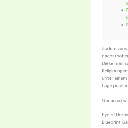
Zudem verwan
nächsthöhere
Diese man s
Religionsgem
unter einem
Lage pushen 
Genau so wi
Eye of Horus
Blueprint Ga