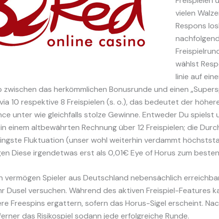
Freispielen 
vielen Walz
Respons los
nachfolgen
Freispielrun
wählst Resp
linie auf ein
ip zwischen das herkömmlichen Bonusrunde und einen „Superspi
via 10 respektive 8 Freispielen (s. o.), das bedeutet der höhere
ce unter wie gleichfalls stolze Gewinne. Entweder Du spielst 
n einem altbewährten Rechnung über 12 Freispielen; die Durc
ringste Fluktuation (unser wohl weiterhin verdammt höchststa
en Diese irgendetwas erst als 0,01€ Eye of Horus zum beste
en vermögen Spieler aus Deutschland nebensächlich erreichba
hr Dusel versuchen. Während des aktiven Freispiel-Features 
re Freespins ergattern, sofern das Horus-Sigel erscheint. Na
 ferner das Risikospiel sodann jede erfolgreiche Runde.