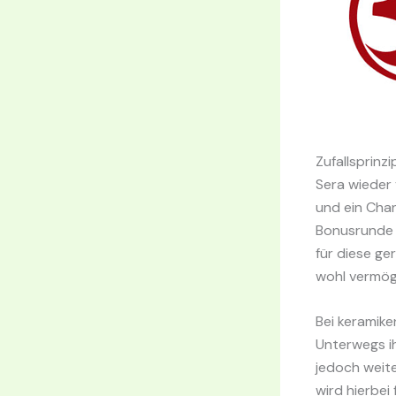
Zufallsprinz
Sera wieder 
und ein Chan
Bonusrunde i
für diese ge
wohl vermög
Bei keramik
Unterwegs i
jedoch weite
wird hierbei