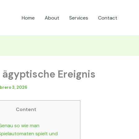
Home
About
Services
Contact
 ägyptische Ereignis
brero 3, 2026
Content
Genau so wie man
Spielautomaten spielt und