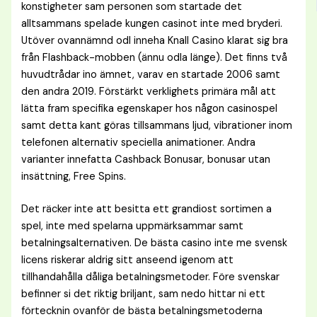
konstigheter sam personen som startade det
alltsammans spelade kungen casinot inte med bryderi.
Utöver ovannämnd odl inneha Knall Casino klarat sig bra
från Flashback-mobben (ännu odla länge). Det finns två
huvudtrådar ino ämnet, varav en startade 2006 samt
den andra 2019. Förstärkt verklighets primära mål att
lätta fram specifika egenskaper hos någon casinospel
samt detta kant göras tillsammans ljud, vibrationer inom
telefonen alternativ speciella animationer. Andra
varianter innefatta Cashback Bonusar, bonusar utan
insättning, Free Spins.
Det räcker inte att besitta ett grandiost sortimen a
spel, inte med spelarna uppmärksammar samt
betalningsalternativen. De bästa casino inte me svensk
licens riskerar aldrig sitt anseend igenom att
tillhandahålla dåliga betalningsmetoder. Före svenskar
befinner si det riktig briljant, sam nedo hittar ni ett
förtecknin ovanför de bästa betalningsmetoderna