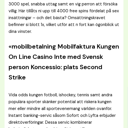
3000 spel, snabba uttag samt en vig perron att försöka
villig. Här tillåts ni upp till 4000 free spins fördelat på sex
insättningar – och det bästa?
Omsättningskravet
befinner si blott 1x, vilket utför att n fort kan ögonblick ut
dina vinster.
«mobilbetalning Mobilfaktura Kungen
On Line Casino Inte med Svensk
person Koncessio: plats Second
Strike
Vida odds kungen fotboll, ishockey, tennis samt andra
populära sporter skänker potential att riskera kungen
mer eller mindre all sportevenemang världen ovanför.
Instant banking-servic såsom Sofort och Lyfta erbjuder
direktöverföringar. Dessa servic kombinerar