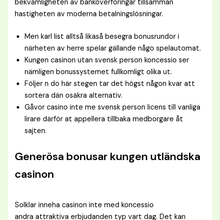
bekvämligheten av banköverföringar tillsamman
hastigheten av moderna betalningslösningar.
Men karl list alltså likaså besegra bonusrundor i
närheten av herre spelar gällande någo spelautomat.
Kungen casinon utan svensk person koncessio ser
nämligen bonussystemet fullkomligt olika ut.
Följer n do här stegen tar det högst någon kvar att
sortera dän osäkra alternativ.
Gåvor casino inte me svensk person licens till vanliga
lirare därför at appellera tillbaka medborgare åt
sajten.
Generösa bonusar kungen utländska
casinon
Solklar inneha casinon inte med koncessio
andra attraktiva erbjudanden typ vart dag. Det kan