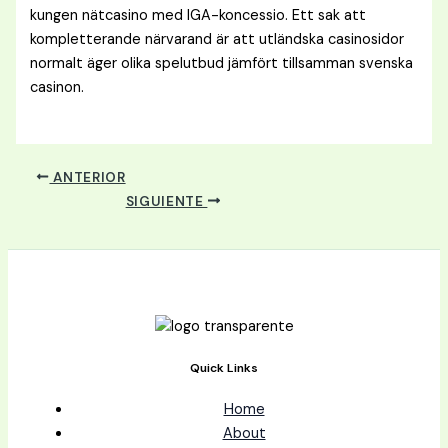
kungen nätcasino med IGA-koncessio. Ett sak att
kompletterande närvarand är att utländska casinosidor
normalt äger olika spelutbud jämfört tillsamman svenska
casinon.
ANTERIOR
SIGUIENTE
Quick Links
Home
About