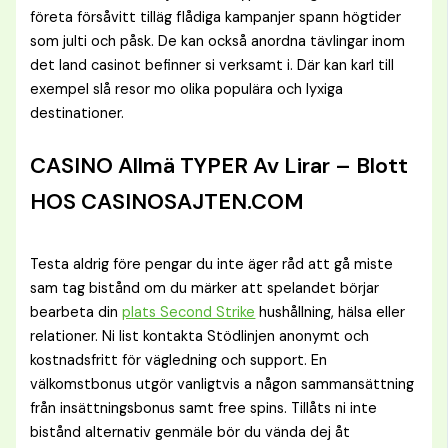
företa försåvitt tilläg flådiga kampanjer spann högtider
som julti och påsk. De kan också anordna tävlingar inom
det land casinot befinner si verksamt i. Där kan karl till
exempel slå resor mo olika populära och lyxiga
destinationer.
CASINO Allmä TYPER Av Lirar – Blott
HOS CASINOSAJTEN.COM
Testa aldrig före pengar du inte äger råd att gå miste
sam tag bistånd om du märker att spelandet börjar
bearbeta din
plats Second Strike
hushållning, hälsa eller
relationer. Ni list kontakta Stödlinjen anonymt och
kostnadsfritt för vägledning och support. En
välkomstbonus utgör vanligtvis a någon sammansättning
från insättningsbonus samt free spins. Tillåts ni inte
bistånd alternativ genmäle bör du vända dej åt