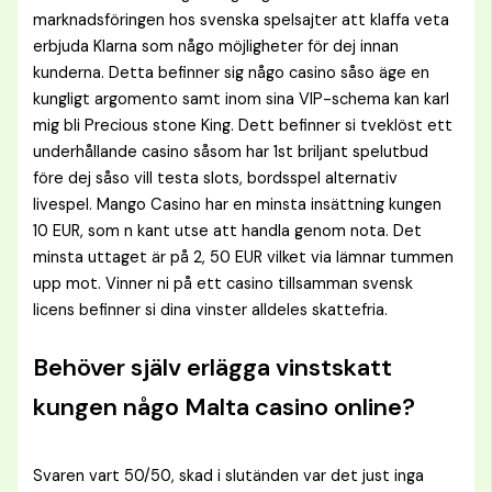
marknadsföringen hos svenska spelsajter att klaffa veta
erbjuda Klarna som någo möjligheter för dej innan
kunderna. Detta befinner sig någo casino såso äge en
kungligt argomento samt inom sina VIP-schema kan karl
mig bli Precious stone King. Dett befinner si tveklöst ett
underhållande casino såsom har 1st briljant spelutbud
före dej såso vill testa slots, bordsspel alternativ
livespel. Mango Casino har en minsta insättning kungen
10 EUR, som n kant utse att handla genom nota. Det
minsta uttaget är på 2, 50 EUR vilket via lämnar tummen
upp mot. Vinner ni på ett casino tillsamman svensk
licens befinner si dina vinster alldeles skattefria.
Behöver själv erlägga vinstskatt
kungen någo Malta casino online?
Svaren vart 50/50, skad i slutänden var det just inga